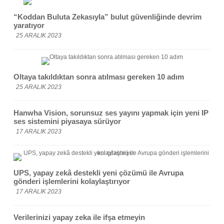
“Koddan Buluta Zekasıyla” bulut güvenliğinde devrim
yaratıyor
25 ARALIK 2023
Oltaya takıldıktan sonra atılması gereken 10 adım
25 ARALIK 2023
Hanwha Vision, sorunsuz ses yayını yapmak için yeni IP
ses sistemini piyasaya sürüyor
17 ARALIK 2023
UPS, yapay zekâ destekli yeni çözümü ile Avrupa
gönderi işlemlerini kolaylaştırıyor
17 ARALIK 2023
Verilerinizi yapay zeka ile ifşa etmeyin