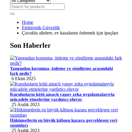
Home
Elektronik Güvenlik
Çocuklu ailelere, ev kazalarını önlemek için ipuçları
Son Haberler
Yangından korunma, önleme ve söndürme arasındaki
fark nedir?
6 Ekim 2025
Kuruluşların kötü amaçlı yapay zeka uygulamalarıyla
mücadele etmelerine yardımcı oluyor
25 Aralık 2023
Hükümetlerin en büyük kâbusu kazara gerçekleşen veri
sızıntıları
25 Aralık 2023